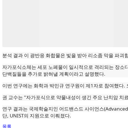
분석 결과 이 광반응 화합물은 빛을 받아 리소좀 막을 파괴함
자가포식소체는 세포 노폐물이 일시적으로 격리되는 장소다
단백질들을 추가로 밝혀낼 계획이라고 설명했다.
이번 연구에는 화학과 박민규 연구원이 제1자로 참여했다.
권 교수는 "자가포식으로 약물내성이 생긴 주요 난치암 치료
연구 결과는 국제학술지인 어드밴스드 사이언스(Advanced
단, UNIST의 지원으로 이뤄졌다.
목록