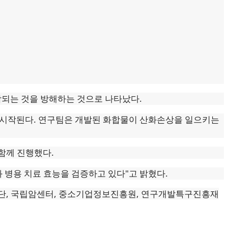
융합되는 것을 방해하는 것으로 나타났다.
 시작된다. 연구팀은 개발된 화합물이 산화손상을 일으키는
함께 진행했다.
 병용 치료 효능을 검증하고 있다"고 밝혔다.
연구재단, 국립암센터, 중소기업정보진흥원, 연구개발특구진흥재