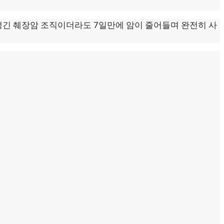
생긴 췌장암 조직이더라도 7일만에 암이 줄어들며 완전히 사