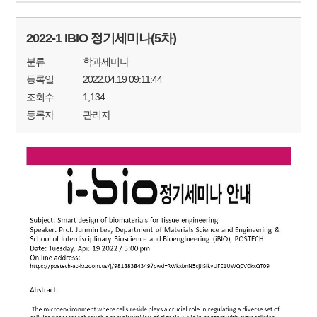
2022-1 IBIO 정기세미나(5차)
분류
학과세미나
등록일
2022.04.19 09:11:44
조회수
1,134
등록자
관리자