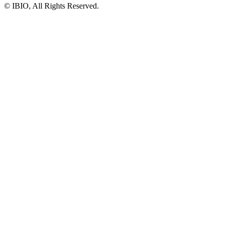
© IBIO, All Rights Reserved.