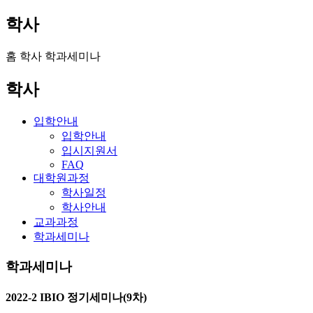
학사
홈
학사
학과세미나
학사
입학안내
입학안내
입시지원서
FAQ
대학원과정
학사일정
학사안내
교과과정
학과세미나
학과세미나
2022-2 IBIO 정기세미나(9차)