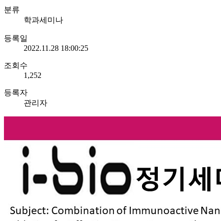
분류
학과세미나
등록일
2022.11.28 18:00:25
조회수
1,252
등록자
관리자