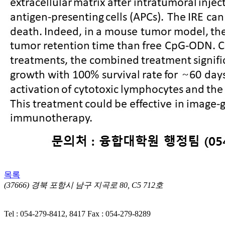
목록
(37666) 경북 포항시 남구 지곡로 80, C5 712호
ㅣ 개인정
보처리방침
Tel : 054-279-8412, 8417
Fax : 054-279-8289