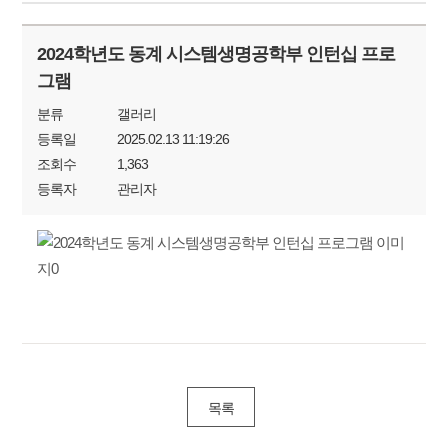
2024학년도 동계 시스템생명공학부 인턴십 프로
그램
분류
갤러리
등록일
2025.02.13 11:19:26
조회수
1,363
등록자
관리자
목록