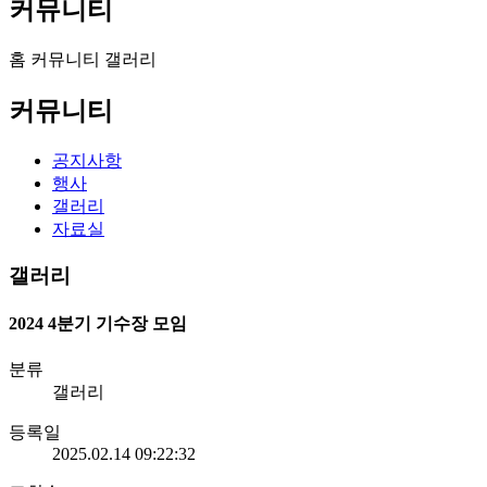
커뮤니티
홈
커뮤니티
갤러리
커뮤니티
공지사항
행사
갤러리
자료실
갤러리
2024 4분기 기수장 모임
분류
갤러리
등록일
2025.02.14 09:22:32