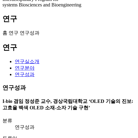
systems Biosciences and Bioengineering
연구
홈
연구
연구성과
연구
연구실소개
연구분야
연구성과
연구성과
I-bio 겸임 정성준 교수, 경상국립대학교 ‘OLED 기술의 진보:
고효율 백색 OLED 소재-소자 기술 구현’
분류
연구성과