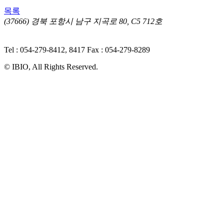
목록
(37666) 경북 포항시 남구 지곡로 80, C5 712호
ㅣ 개인정
보처리방침
Tel : 054-279-8412, 8417
Fax : 054-279-8289
© IBIO, All Rights Reserved.