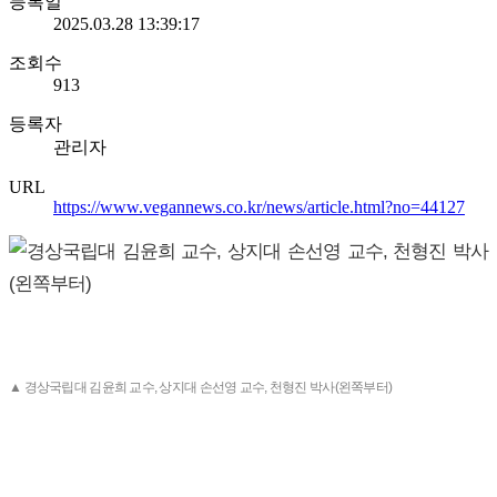
등록일
2025.03.28 13:39:17
조회수
913
등록자
관리자
URL
https://www.vegannews.co.kr/news/article.html?no=44127
▲ 경상국립대 김윤희 교수, 상지대 손선영 교수, 천형진 박사(왼쪽부터)