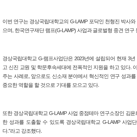
이번 연구는 경상국립대학교의 G-LAMP 포닥인 천형진 박사와
으며, 한국연구재단 램프(G-LAMP) 사업과 글로벌형 중견 연구
경상국립대학교 G-램프사업단은 2023년에 설립되어 현재 3년
고 신진 교원 및 학문후속세대에 전폭적인 지원을 하고 있다. 
주는 사례로, 앞으로도 신소재 분야에서 혁신적인 연구 성과를
중요한 역할을 할 것으로 기대를 모으고 있다.
또한 경상국립대학교 G-LAMP 사업 중점테마 연구소장인 김윤
한 성과를 도출할 수 있도록 경상국립대학교 G-LAMP 사업
다.”라고 강조했다.