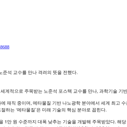
38688
노준석 교수를 만나 격려의 뜻을 전했다.
서 세계적으로 주목받는 노준석 포스텍 교수를 만나, 과학기술 기
에 재직 중이며, 메타물질 기반 나노광학 분야에서 세계 최고 
조절하는 ‘메타물질’은 미래 기술의 핵심 분야로 꼽힌다.
 1만 원 수준까지 대폭 낮추는 기술을 개발해 주목받았다. 해당 성