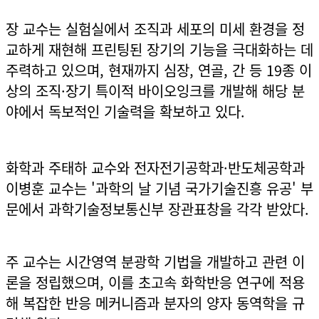
장 교수는 실험실에서 조직과 세포의 미세 환경을 정
교하게 재현해 프린팅된 장기의 기능을 극대화하는 데
주력하고 있으며, 현재까지 심장, 연골, 간 등 19종 이
상의 조직·장기 특이적 바이오잉크를 개발해 해당 분
야에서 독보적인 기술력을 확보하고 있다.
화학과 주태하 교수와 전자전기공학과·반도체공학과
이병훈 교수는 '과학의 날 기념 국가기술진흥 유공' 부
문에서 과학기술정보통신부 장관표창을 각각 받았다.
주 교수는 시간영역 분광학 기법을 개발하고 관련 이
론을 정립했으며, 이를 초고속 화학반응 연구에 적용
해 복잡한 반응 메커니즘과 분자의 양자 동역학을 규