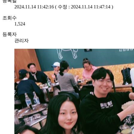
등록일
2024.11.14 11:42:16 ( 수정 : 2024.11.14 11:47:14 )
조회수
1,524
등록자
관리자