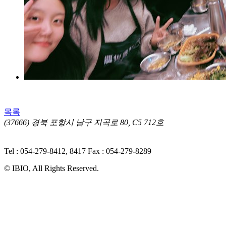
목록
(37666) 경북 포항시 남구 지곡로 80, C5 712호
ㅣ 개인정
보처리방침
Tel : 054-279-8412, 8417
Fax : 054-279-8289
© IBIO, All Rights Reserved.