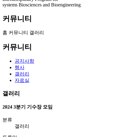
systems Biosciences and Bioengineering
커뮤니티
홈
커뮤니티
갤러리
커뮤니티
공지사항
행사
갤러리
자료실
갤러리
2024 3분기 기수장 모임
분류
갤러리