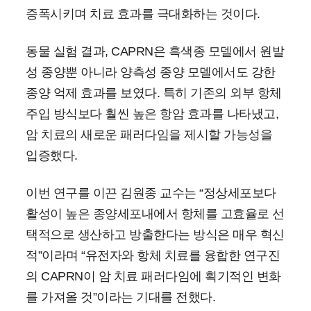
증폭시키며 치료 효과를 극대화하는 것이다.
동물 실험 결과, CAPRN은 흑색종 모델에서 원발
성 종양뿐 아니라 양측성 종양 모델에서도 강한
종양 억제 효과를 보였다. 특히 기존의 외부 항체
주입 방식보다 훨씬 높은 항암 효과를 나타냈고,
암 치료의 새로운 패러다임을 제시할 가능성을
입증했다.
이번 연구를 이끈 김원종 교수는 “정상세포보다
활성이 높은 종양세포내에서 항체를 고효율로 선
택적으로 생산하고 방출한다는 방식은 매우 혁신
적”이라며 “유전자와 항체 치료를 융합한 연구진
의 CAPRN이 암 치료 패러다임에 획기적인 변화
를 가져올 것”이라는 기대를 전했다.​