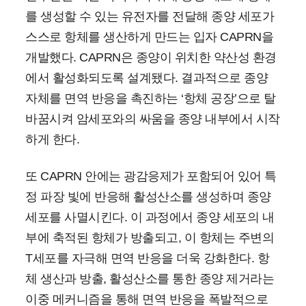
를 생성할 수 있는 유전자를 전달해 종양 세포가
스스로 항체를 생산하게 만드는 입자 CAPRN을
개발했다. CAPRN은 종양이 위치한 약산성 환경
에서 활성화되도록 설계됐다. 결과적으로 종양
자체를 면역 반응을 촉진하는 ‘항체 공장’으로 탈
바꿈시켜 암세포와의 싸움을 종양 내부에서 시작
하게 한다.
또 CAPRN 안에는 광감응제가 포함되어 있어 특
정 파장 빛에 반응해 활성산소를 생성하며 종양
세포를 사멸시킨다. 이 과정에서 종양 세포의 내
부에 축적된 항체가 방출되고, 이 항체는 주변의
T세포를 자극해 면역 반응을 더욱 강화한다. 항
체 생산과 방출, 활성산소를 통한 종양 제거라는
이중 메커니즘을 통해 면역 반응을 폭발적으로